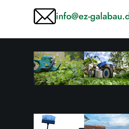
info@ez-galabau.