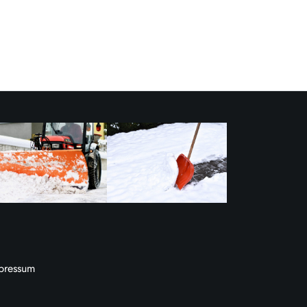
pressum