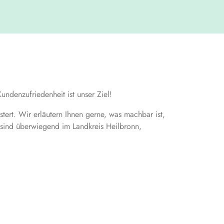
denzufriedenheit ist unser Ziel!
ert. Wir erläutern Ihnen gerne, was machbar ist,
sind überwiegend im Landkreis Heilbronn,